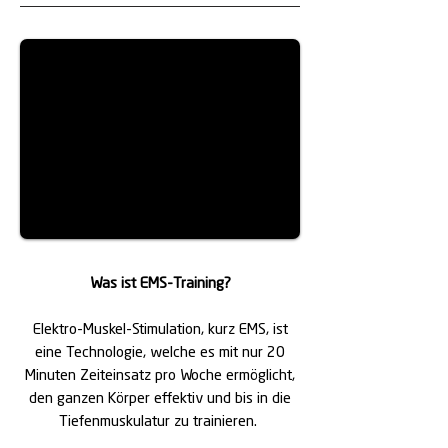
Was ist EMS-Training?
Elektro-Muskel-Stimulation, kurz EMS, ist
eine Technologie, welche es mit nur 20
Minuten Zeiteinsatz pro Woche ermöglicht,
den ganzen Körper effektiv und bis in die
Tiefenmuskulatur zu trainieren.