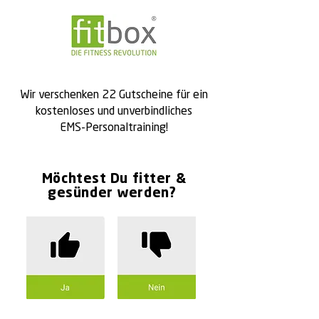
Wir verschenken 22 Gutscheine für ein
kostenloses und unverbindliches
EMS-Personaltraining!
Möchtest Du fitter &
gesünder werden?