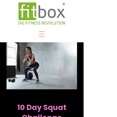
10 Day Squat