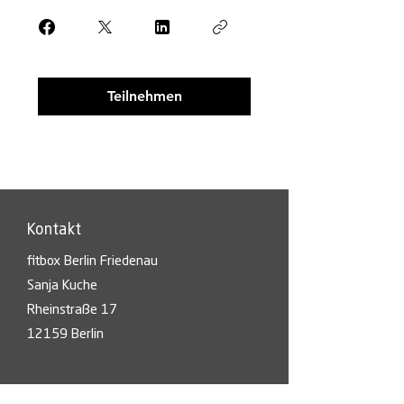
Teilnehmen
Kontakt
fitbox Berlin Friedenau
Sanja Kuche
Rheinstraße 17
12159 Berlin